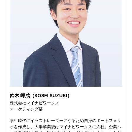
鈴木 岬成（KOSEI SUZUKI）
株式会社マイナビワークス
マーケティング部
学生時代にイラストレーターになるため自身のポートフォリ
オを作成し、大学卒業後はマイナビワークスに入社。企業へ