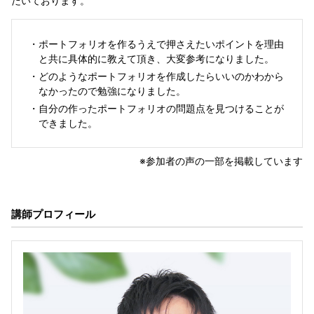
だいております。
・
ポートフォリオを作るうえで押さえたいポイントを理由
と共に具体的に教えて頂き、大変参考になりました。
・
どのようなポートフォリオを作成したらいいのかわから
なかったので勉強になりました。
・
自分の作ったポートフォリオの問題点を見つけることが
できました。
※参加者の声の一部を掲載しています
講師プロフィール