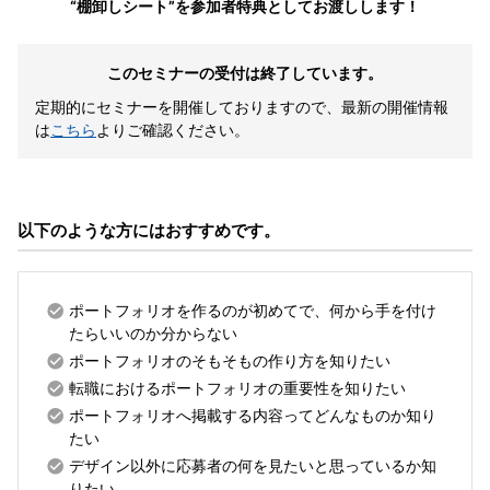
“棚卸しシート”を参加者特典としてお渡しします！
このセミナーの受付は終了しています。
定期的にセミナーを開催しておりますので、
最新の開催情報
は
こちら
よりご確認ください。
以下のような方にはおすすめです。
ポートフォリオを作るのが初めてで、何から手を付け
たらいいのか分からない
ポートフォリオのそもそもの作り方を知りたい
転職におけるポートフォリオの重要性を知りたい
ポートフォリオへ掲載する内容ってどんなものか知り
たい
デザイン以外に応募者の何を見たいと思っているか知
りたい