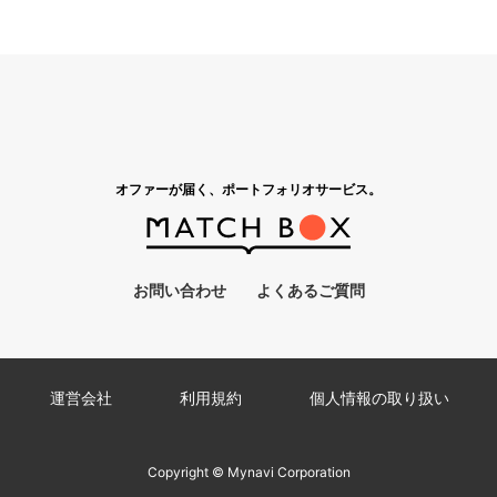
オファーが届く、ポートフォリオサービス。
お問い合わせ
よくあるご質問
運営会社
利用規約
個人情報の取り扱い
Copyright © Mynavi Corporation