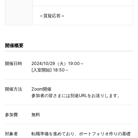
＜質疑応答＞
開催概要
開催日時
2024/10/29（火）19:00～
[入室開始] 18:50～
開催方法
Zoom開催
参加者の皆さまには別途URLをお送りします。
参加費
無料
対象者
転職準備を進めており、ポートフォリオ作りの基礎