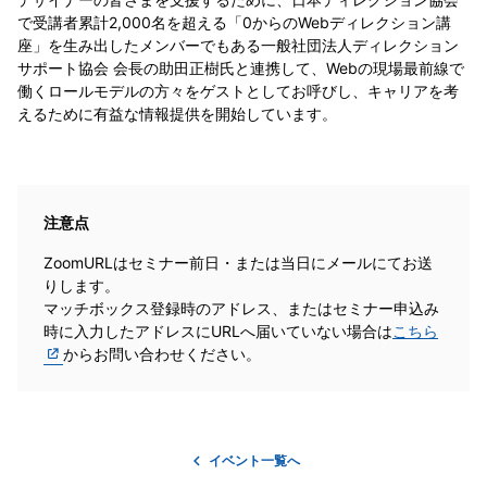
で受講者累計2,000名を超える「0からのWebディレクション講
座」を生み出したメンバーでもある一般社団法人ディレクション
サポート協会 会長の助田正樹氏と連携して、Webの現場最前線で
働くロールモデルの方々をゲストとしてお呼びし、キャリアを考
えるために有益な情報提供を開始しています。
注意点
ZoomURLはセミナー前日・または当日にメールにてお送
りします。
マッチボックス登録時のアドレス、またはセミナー申込み
時に入力したアドレスにURLへ届いていない場合は
こちら
からお問い合わせください。
イベント一覧へ