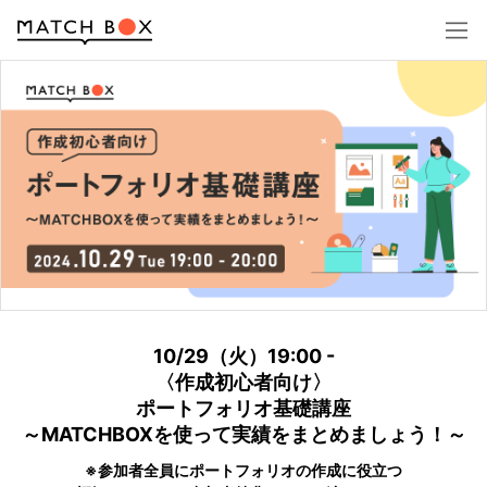
ログイン
アカウント登録
10/29（火）19:00 -
〈作成初心者向け〉
ポートフォリオ基礎講座
～MATCHBOXを使って実績をまとめましょう！～
※参加者全員にポートフォリオの作成に役立つ