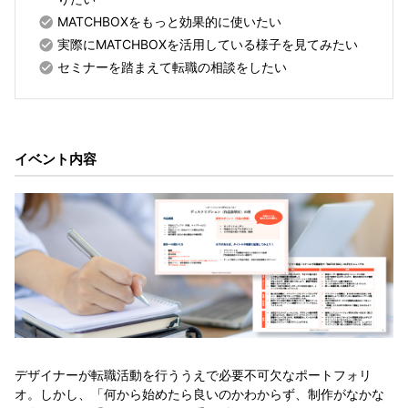
MATCHBOXをもっと効果的に使いたい
実際にMATCHBOXを活用している様子を見てみたい
セミナーを踏まえて転職の相談をしたい
イベント内容
デザイナーが転職活動を行ううえで必要不可欠なポートフォリ
オ。しかし、「何から始めたら良いのかわからず、制作がなかな