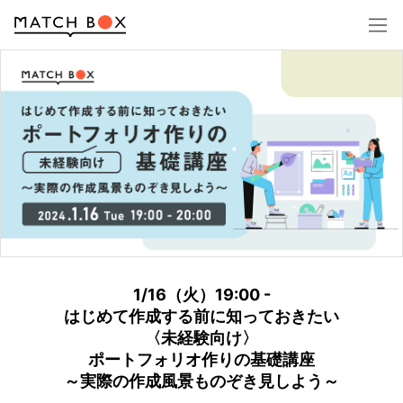
ログイン
アカウント登録
1/16（火）19:00 -
はじめて作成する前に知っておきたい
〈未経験向け〉
ポートフォリオ作りの基礎講座
～実際の作成風景ものぞき見しよう～