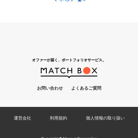
オファーが届く、ポートフォリオサービス。
お問い合わせ
よくあるご質問
運営会社
利用規約
個人情報の取り扱い