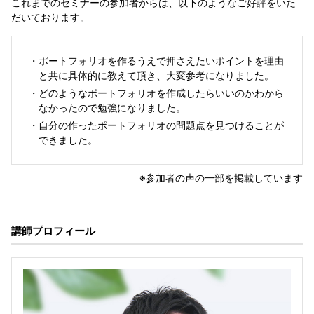
これまでのセミナーの参加者からは、以下のようなご好評をいた
だいております。
・
ポートフォリオを作るうえで押さえたいポイントを理由
と共に具体的に教えて頂き、大変参考になりました。
・
どのようなポートフォリオを作成したらいいのかわから
なかったので勉強になりました。
・
自分の作ったポートフォリオの問題点を見つけることが
できました。
※参加者の声の一部を掲載しています
講師プロフィール