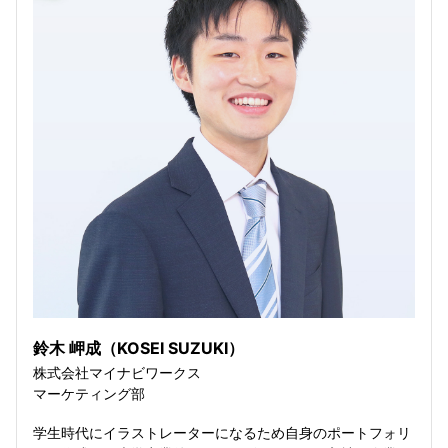
鈴木 岬成（KOSEI SUZUKI）
株式会社マイナビワークス
マーケティング部
学生時代にイラストレーターになるため自身のポートフォリ