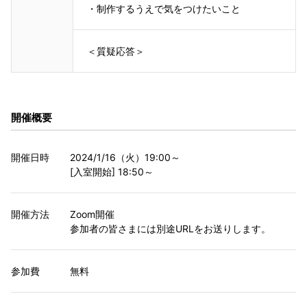
・
制作するうえで気をつけたいこと
＜質疑応答＞
開催概要
開催日時
2024/1/16（火）19:00～
[入室開始] 18:50～
開催方法
Zoom開催
参加者の皆さまには別途URLをお送りします。
参加費
無料