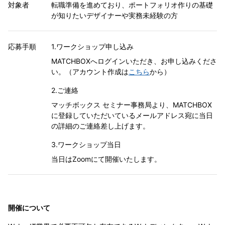
対象者
転職準備を進めており、ポートフォリオ作りの基礎
が知りたいデザイナーや実務未経験の方
応募手順
1.ワークショップ申し込み
MATCHBOXへログインいただき、お申し込みくださ
い。（アカウント作成は
こちら
から）
2.ご連絡
マッチボックス セミナー事務局より、MATCHBOX
に登録していただいているメールアドレス宛に当日
の詳細のご連絡差し上げます。
3.ワークショップ当日
当日はZoomにて開催いたします。
開催について