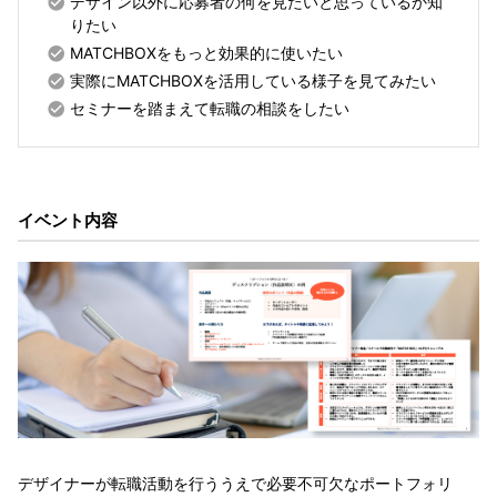
デザイン以外に応募者の何を見たいと思っているか知
りたい
MATCHBOXをもっと効果的に使いたい
実際にMATCHBOXを活用している様子を見てみたい
セミナーを踏まえて転職の相談をしたい
イベント内容
デザイナーが転職活動を行ううえで必要不可欠なポートフォリ