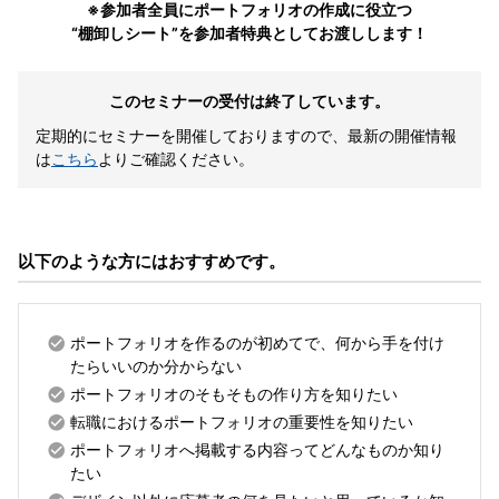
※参加者全員にポートフォリオの作成に役立つ
“棚卸しシート”を参加者特典としてお渡しします！
このセミナーの受付は終了しています。
定期的にセミナーを開催しておりますので、
最新の開催情報
は
こちら
よりご確認ください。
以下のような方にはおすすめです。
ポートフォリオを作るのが初めてで、何から手を付け
たらいいのか分からない
ポートフォリオのそもそもの作り方を知りたい
転職におけるポートフォリオの重要性を知りたい
ポートフォリオへ掲載する内容ってどんなものか知り
たい