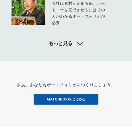
会社は素材が集まる鍋。ハー
モニーを完成させるにはその
人がわかるポートフォリオが
必要
もっと見る
さあ、あなたもポートフォリオをつくりましょう。
MATCHBOXをはじめる