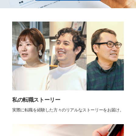
私の転職ストーリー
実際に転職を経験した方々のリアルなストーリーをお届け。