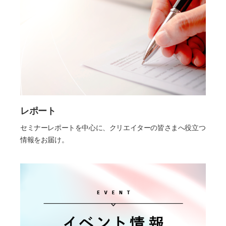
レポート
セミナーレポートを中心に、クリエイターの皆さまへ役立つ
情報をお届け。