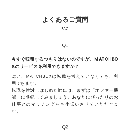
よくあるご質問
FAQ
Q
1
今すぐ転職するつもりはないのですが、MATCHBO
Xのサービスを利用できますか？
はい、MATCHBOXは転職を考えていなくても、利
用できます。
転職を検討しはじめた際には、まずは「オファー機
能」に登録してみましょう。あなたにぴったりのお
仕事とのマッチングをお手伝いさせていただきま
す。
Q
2