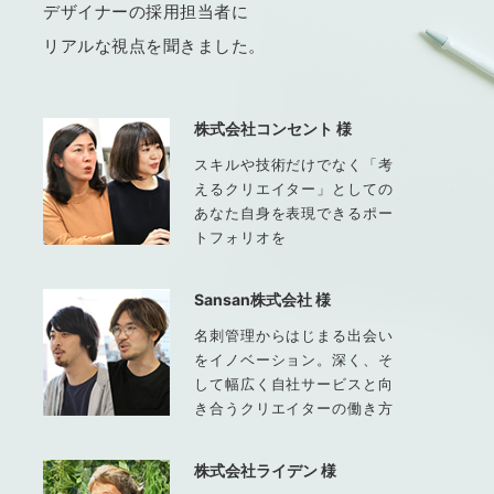
デザイナーの採用担当者に
リアルな視点を聞きました。
株式会社コンセント 様
スキルや技術だけでなく「考
えるクリエイター」としての
あなた自身を表現できるポー
トフォリオを
Sansan株式会社 様
名刺管理からはじまる出会い
をイノベーション。深く、そ
して幅広く自社サービスと向
き合うクリエイターの働き方
株式会社ライデン 様