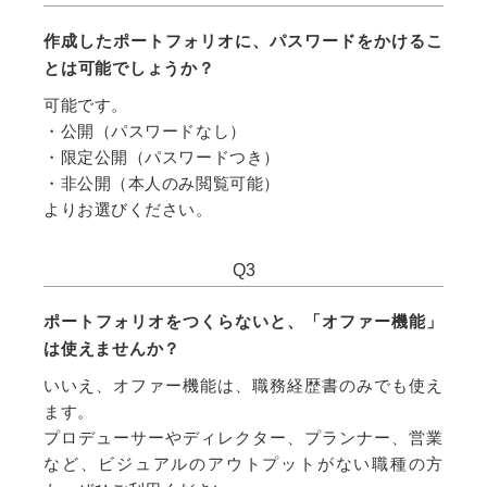
作成したポートフォリオに、パスワードをかけるこ
とは可能でしょうか？
可能です。
・公開（パスワードなし）
・限定公開（パスワードつき）
・非公開（本人のみ閲覧可能）
よりお選びください。
Q
3
ポートフォリオをつくらないと、「オファー機能」
は使えませんか？
いいえ、オファー機能は、職務経歴書のみでも使え
ます。
プロデューサーやディレクター、プランナー、営業
など、ビジュアルのアウトプットがない職種の方