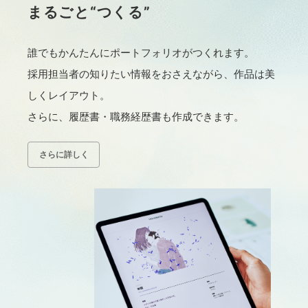
まるごと“つくる”
誰でもかんたんにポートフォリオがつくれます。
採用担当者の知りたい情報をおさえながら、
作品は美
しくレイアウト。
さらに、履歴書・職務経歴書も作成できます。
さらに詳しく