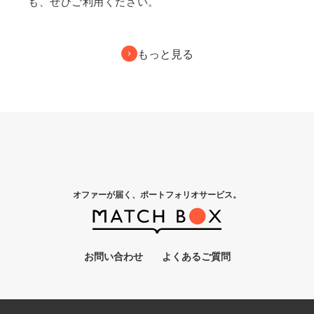
も、ぜひご利用ください。
もっと見る
オファーが届く、ポートフォリオサービス。
お問い合わせ
よくあるご質問