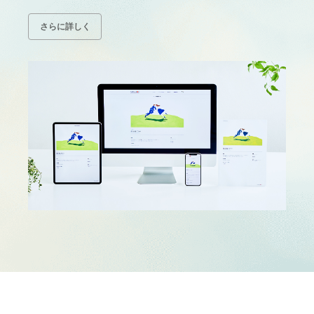
さらに詳しく