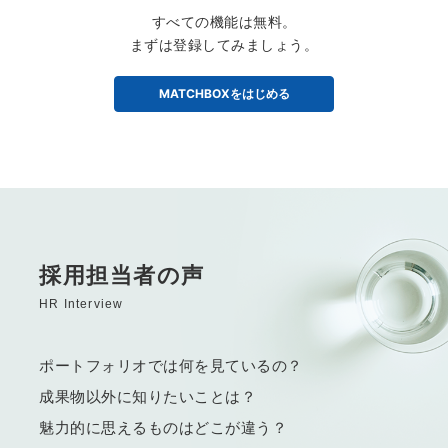
すべての機能は無料。
まずは登録してみましょう。
MATCHBOXをはじめる
採用担当者の声
HR Interview
ポートフォリオでは何を見ているの？
成果物以外に知りたいことは？
魅力的に思えるものはどこが違う？