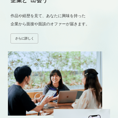
企業と“出会う”
作品や経歴を見て、あなたに興味を持った
企業から面接や面談のオファーが届きます。
さらに詳しく