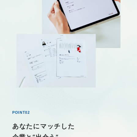
POINT02
あなたにマッチした