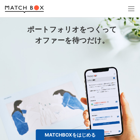
ログイン
ポートフォリオをつくって
オファーを待つだけ。
アカウント登録
MATCHBOXをはじめる