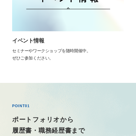
イベント情報
セミナーやワークショップを随時開催中。
ぜひご参加ください。
POINT01
ポートフォリオから
履歴書・職務経歴書まで